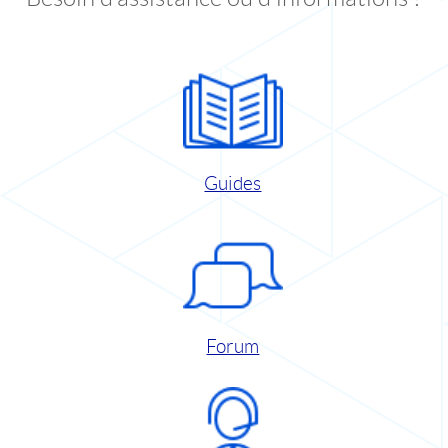
Guides
Forum